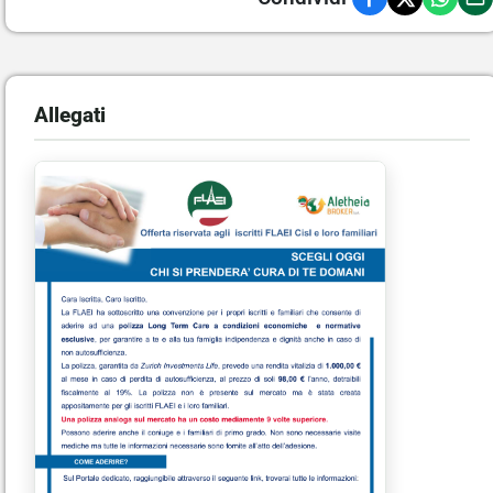
Allegati