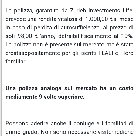
La polizza, garantita da Zurich Investments Life,
prevede una rendita vitalizia di 1.000,00 €al mese
in caso di perdita di autosufficienza, al prezzo di
soli 98,00 €l’anno, detraibilifiscalmente al 19%.
La polizza non è presente sul mercato ma è stata
creataappositamente per gli iscritti FLAEI e i loro
familiari.
Una polizza analoga sul mercato ha un costo
mediamente 9 volte superiore.
Possono aderire anche il coniuge e i familiari di
primo grado. Non sono necessarie visitemediche