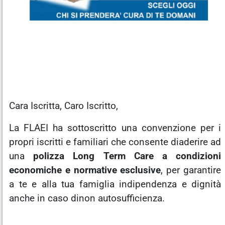
Cara Iscritta, Caro Iscritto,
La FLAEI ha sottoscritto una convenzione per i
propri iscritti e familiari che consente diaderire ad
una
polizza Long Term Care a condizioni
economiche e normative esclusive
, per garantire
a te e alla tua famiglia indipendenza e dignità
anche in caso dinon autosufficienza.