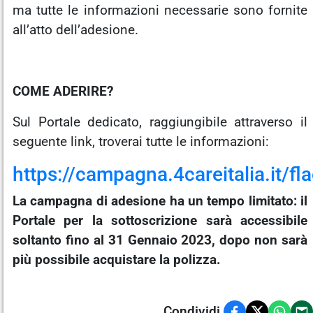
ma tutte le informazioni necessarie sono fornite
all’atto dell’adesione.
COME ADERIRE?
Sul Portale dedicato, raggiungibile attraverso il
seguente link, troverai tutte le informazioni:
https://campagna.4careitalia.it/fla
La campagna di adesione ha un tempo limitato: il
Portale per la sottoscrizione sarà accessibile
soltanto fino al 31 Gennaio 2023, dopo non sarà
più possibile acquistare la polizza.
Condividi