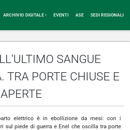
ARCHIVIO DIGITALE
EVENTI
ASE
SEDI REGIONALI
▾
LL'ULTIMO SANGUE
. TRA PORTE CHIUSE E
 APERTE
arto elettrico è in ebollizione da mesi: con i
ri sul piede di guerra e Enel che oscilla tra porte