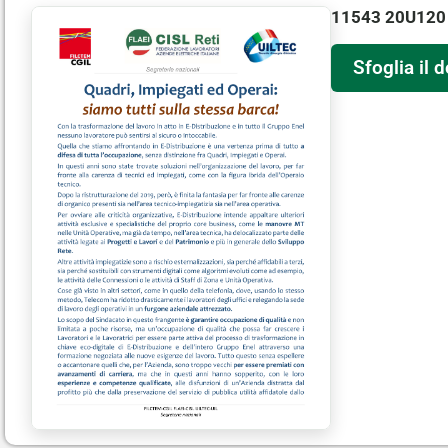
11543 20U120
Sfoglia il