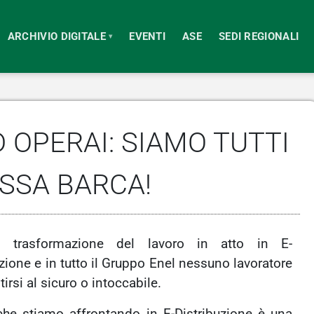
ARCHIVIO DIGITALE
EVENTI
ASE
SEDI REGIONALI
▾
D OPERAI: SIAMO TUTTI
SSA BARCA!
 trasformazione del lavoro in atto in E-
zione e in tutto il Gruppo Enel nessuno lavoratore
irsi al sicuro o intoccabile.